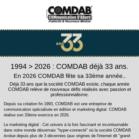
1994 > 2026 : COMDAB déjà 33 ans.
En 2026 COMDAB fête sa 33ème année..
Déjà 33 ans que la société COMDAB existe, chaque année
COMDAB relève de nouveaux défis réalisés avec passion et
professionnalisme.
Depuis sa création fin 1993, COMDAB est une entreprise de
communication spécialisée en édition et marketing digital. COMDAB
réalise son 33ème exercice en 2026.
Le marketing digital : Cet univers à la fois fascinant et incontournable
dans notre monde désormais "hyper-connecté" où la société COMDAB
évolue depuis plus de 3 décennies (aux origines de l'internet dit "grand